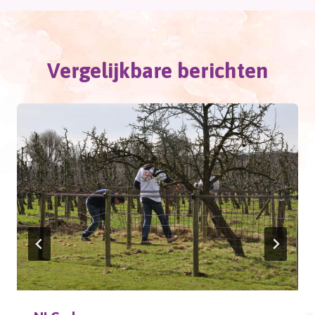
Vergelijkbare berichten