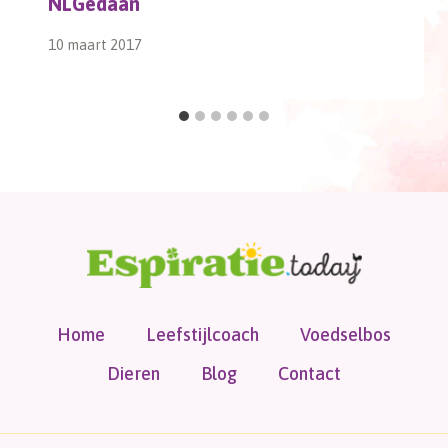
NLGedaan
10 maart 2017
Home
Leefstijlcoach
Voedselbos
Dieren
Blog
Contact