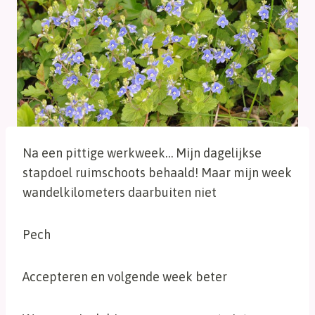
Na een pittige werkweek… Mijn dagelijkse
stapdoel ruimschoots behaald! Maar mijn week
wandelkilometers daarbuiten niet
Pech
Accepteren en volgende week beter