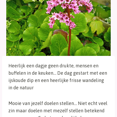
Heerlijk een dagje geen drukte, mensen en
buffelen in de keuken… De dag gestart met een
ijskoude dip en een heerlijke frisse wandeling
in de natuur
Mooie van jezelf doelen stellen… Niet echt veel
zin maar doelen met mezelf stellen betekend