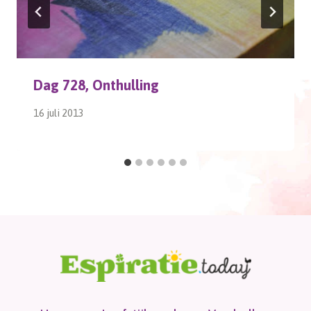
Dag 728, Onthulling
16 juli 2013