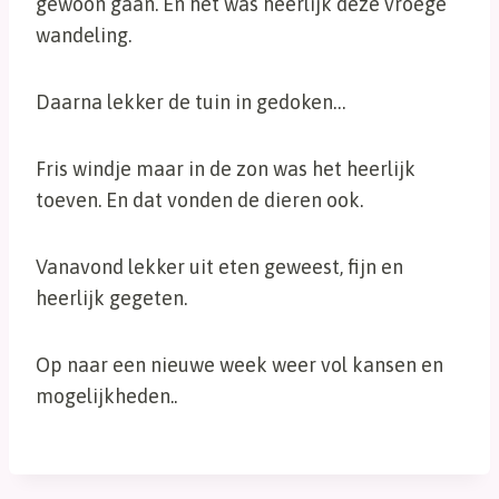
gewoon gaan. En het was heerlijk deze vroege
wandeling.
Daarna lekker de tuin in gedoken…
Fris windje maar in de zon was het heerlijk
toeven. En dat vonden de dieren ook.
Vanavond lekker uit eten geweest, fijn en
heerlijk gegeten.
Op naar een nieuwe week weer vol kansen en
mogelijkheden..