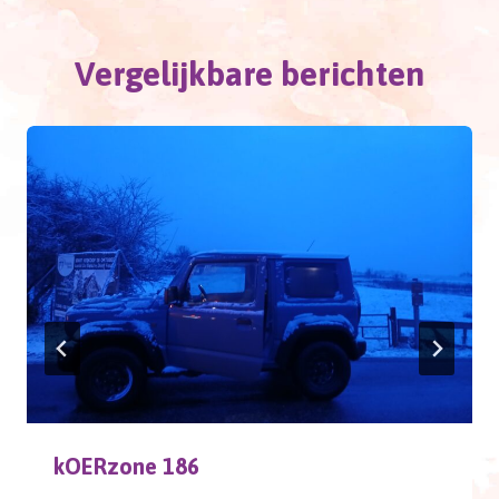
Vergelijkbare berichten
kOERzone 186