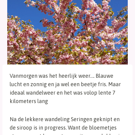
Vanmorgen was het heerlijk weer…. Blauwe
lucht en zonnig en ja wel een beetje fris. Maar
ideaal wandelweer en het was volop lente 7
kilometers lang
Na de lekkere wandeling Seringen geknipt en
de siroop is in progress. Want de bloemetjes