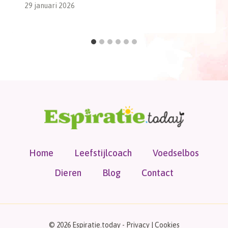
29 januari 2026
Home
Leefstijlcoach
Voedselbos
Dieren
Blog
Contact
© 2026 Espiratie.today -
Privacy
|
Cookies