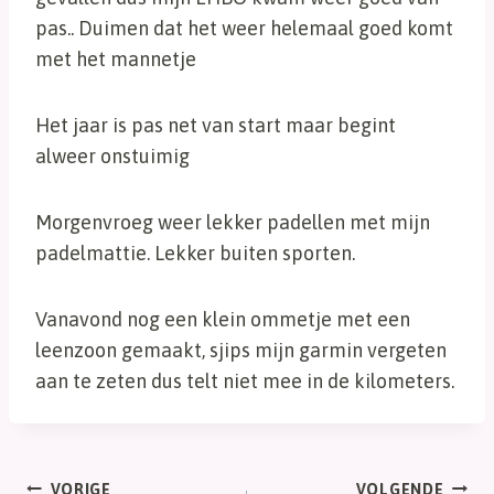
pas.. Duimen dat het weer helemaal goed komt
met het mannetje
Het jaar is pas net van start maar begint
alweer onstuimig
Morgenvroeg weer lekker padellen met mijn
padelmattie. Lekker buiten sporten.
Vanavond nog een klein ommetje met een
leenzoon gemaakt, sjips mijn garmin vergeten
aan te zeten dus telt niet mee in de kilometers.
VORIGE
VOLGENDE