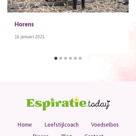
Horens
16 januari 2021
Home
Leefstijlcoach
Voedselbos