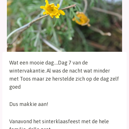
Wat een mooie dag….Dag 7 van de
wintervakantie. Al was de nacht wat minder
met Toos maar ze herstelde zich op de dag zelf
goed
Dus makkie aan!
Vanavond het sinterklaasfeest met de hele