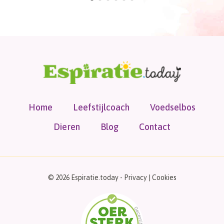
Home
Leefstijlcoach
Voedselbos
Dieren
Blog
Contact
© 2026 Espiratie.today -
Privacy
|
Cookies