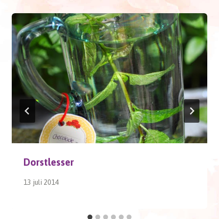
Dorstlesser
13 juli 2014