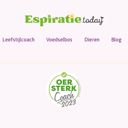
Leefstijlcoach
Voedselbos
Dieren
Blog