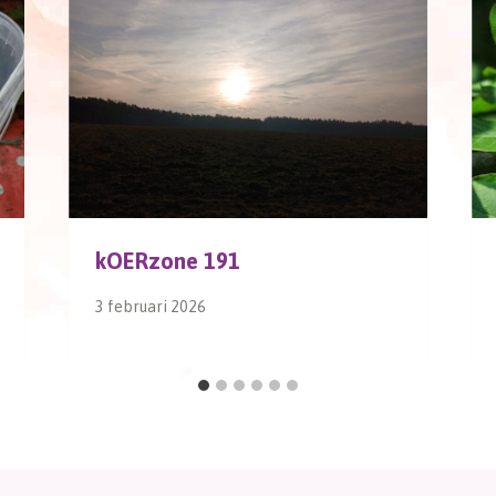
kOERzone 191
3 februari 2026