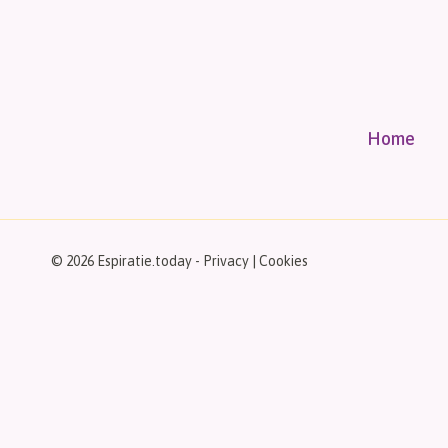
Home
© 2026 Espiratie.today -
Privacy
|
Cookies