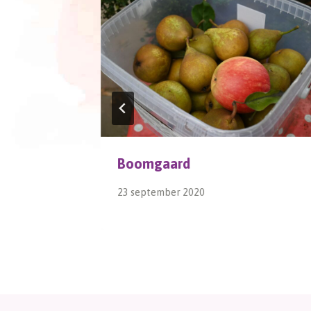
Boomgaard
23 september 2020