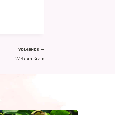
VOLGENDE
Welkom Bram