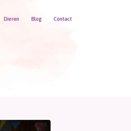
Dieren
Blog
Contact