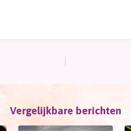
Vergelijkbare berichten