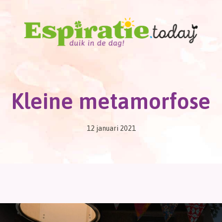
Kleine metamorfose
12 januari 2021