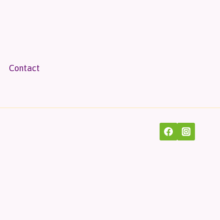
Contact