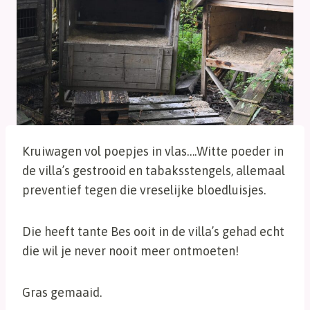
Kruiwagen vol poepjes in vlas….Witte poeder in
de villa’s gestrooid en tabaksstengels, allemaal
preventief tegen die vreselijke bloedluisjes.
Die heeft tante Bes ooit in de villa’s gehad echt
die wil je never nooit meer ontmoeten!
Gras gemaaid.