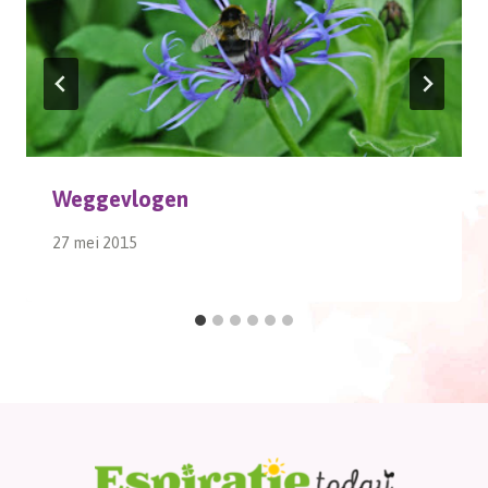
Weggevlogen
27 mei 2015