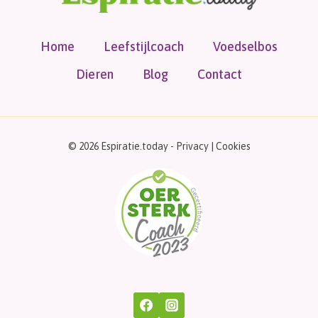
Home
Leefstijlcoach
Voedselbos
Dieren
Blog
Contact
© 2026 Espiratie.today -
Privacy
|
Cookies