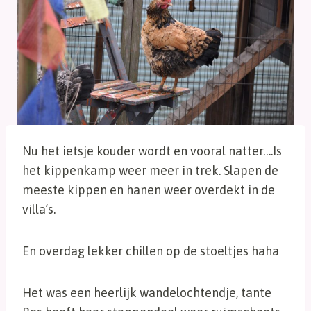
Nu het ietsje kouder wordt en vooral natter….Is
het kippenkamp weer meer in trek. Slapen de
meeste kippen en hanen weer overdekt in de
villa’s.
En overdag lekker chillen op de stoeltjes haha
Het was een heerlijk wandelochtendje, tante