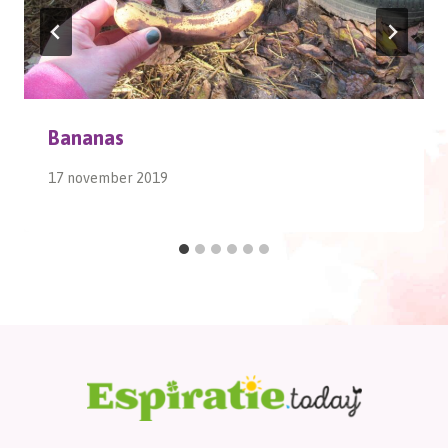
Bananas
17 november 2019