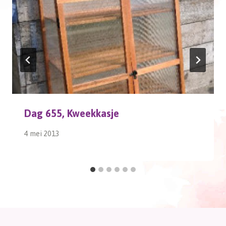
Dag 655, Kweekkasje
4 mei 2013