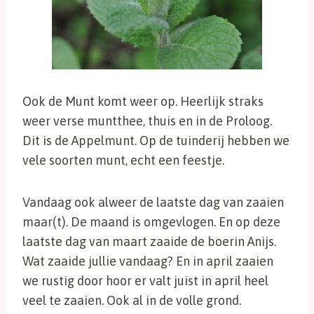
Ook de Munt komt weer op. Heerlijk straks
weer verse muntthee, thuis en in de Proloog.
Dit is de Appelmunt. Op de tuinderij hebben we
vele soorten munt, echt een feestje.
Vandaag ook alweer de laatste dag van zaaien
maar(t). De maand is omgevlogen. En op deze
laatste dag van maart zaaide de boerin Anijs.
Wat zaaide jullie vandaag? En in april zaaien
we rustig door hoor er valt juist in april heel
veel te zaaien. Ook al in de volle grond.