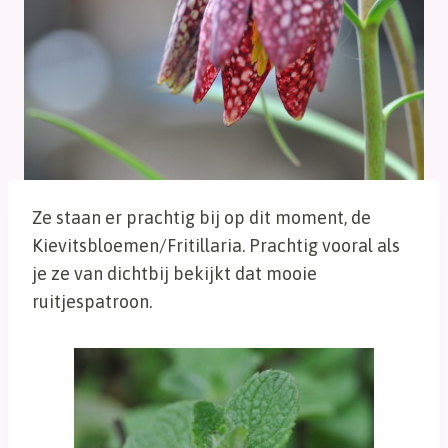
Ze staan er prachtig bij op dit moment, de
Kievitsbloemen/Fritillaria. Prachtig vooral als
je ze van dichtbij bekijkt dat mooie
ruitjespatroon.