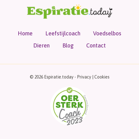
Home
Leefstijlcoach
Voedselbos
Dieren
Blog
Contact
© 2026 Espiratie.today -
Privacy
|
Cookies