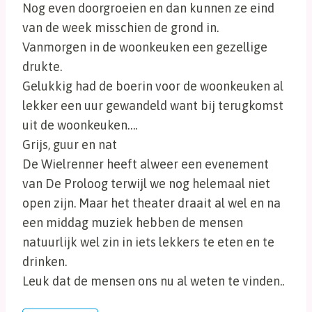
Nog even doorgroeien en dan kunnen ze eind
van de week misschien de grond in.
Vanmorgen in de woonkeuken een gezellige
drukte.
Gelukkig had de boerin voor de woonkeuken al
lekker een uur gewandeld want bij terugkomst
uit de woonkeuken….
Grijs, guur en nat
De Wielrenner heeft alweer een evenement
van De Proloog terwijl we nog helemaal niet
open zijn. Maar het theater draait al wel en na
een middag muziek hebben de mensen
natuurlijk wel zin in iets lekkers te eten en te
drinken.
Leuk dat de mensen ons nu al weten te vinden..