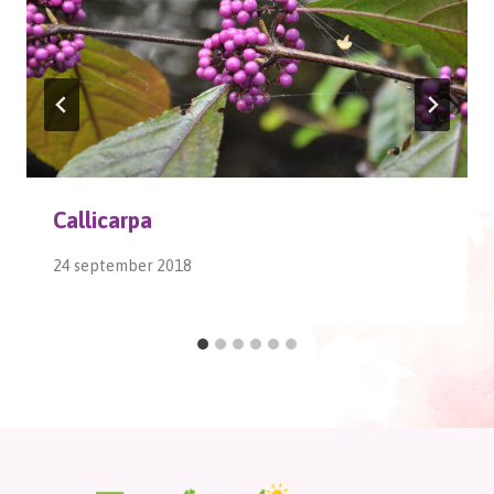
Callicarpa
24 september 2018