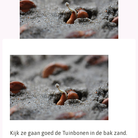
Kijk ze gaan goed de Tuinbonen in de bak zand.