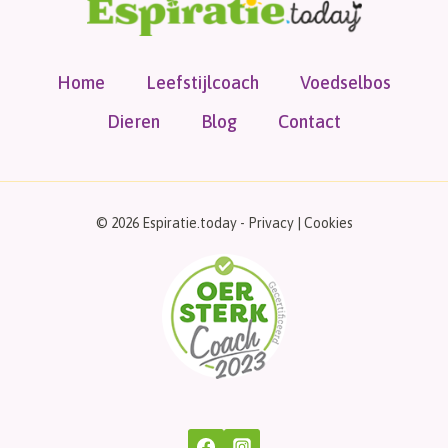
Home
Leefstijlcoach
Voedselbos
Dieren
Blog
Contact
© 2026 Espiratie.today -
Privacy
|
Cookies