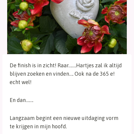
De finish is in zicht! Raar…….Hartjes zal ik altijd
blijven zoeken en vinden…. Ook na de 365 e!
echt wel!
En dan…….
Langzaam begint een nieuwe uitdaging vorm
te krijgen in mijn hoofd.