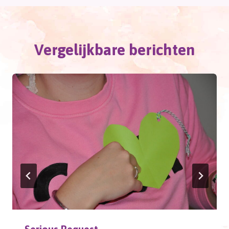
Vergelijkbare berichten