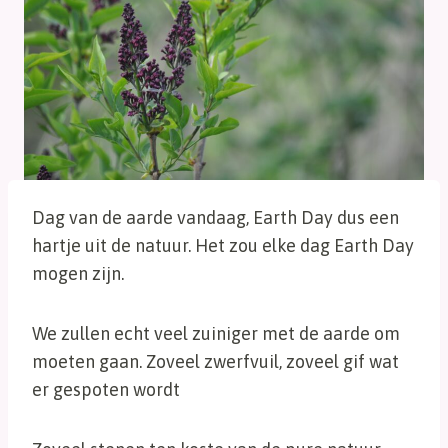
Dag van de aarde vandaag, Earth Day dus een
hartje uit de natuur. Het zou elke dag Earth Day
mogen zijn.
We zullen echt veel zuiniger met de aarde om
moeten gaan. Zoveel zwerfvuil, zoveel gif wat
er gespoten wordt