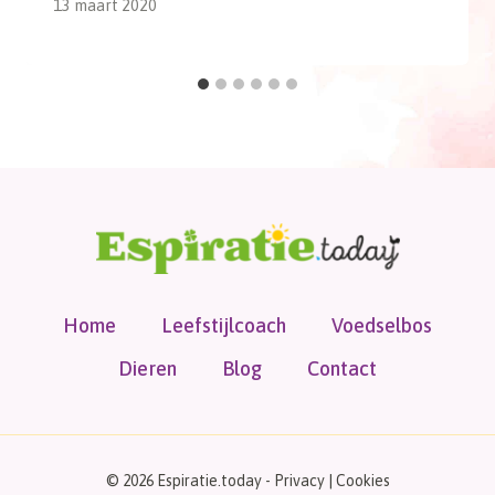
13 maart 2020
Home
Leefstijlcoach
Voedselbos
Dieren
Blog
Contact
© 2026 Espiratie.today -
Privacy
|
Cookies