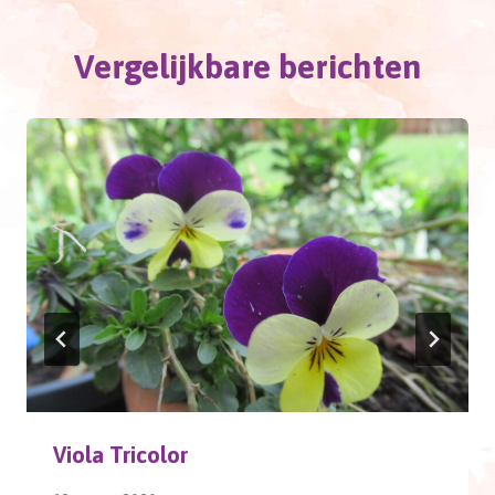
Vergelijkbare berichten
Viola Tricolor