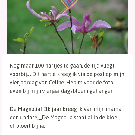
Nog maar 100 hartjes te gaan, de tijd vliegt
voorbij…. Dit hartje kreeg ik via de post op mijn
vierjaardag van Celine. Heb m voor de foto
even bij mijn vierjaardagsbloem gehangen
De Magnolia! Elk jaar kreeg ik van mijn mama
een update,,,,,De Magnolia staat al in de bloei,
of bloeit bijna…