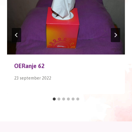
OERanje 62
23 september 2022