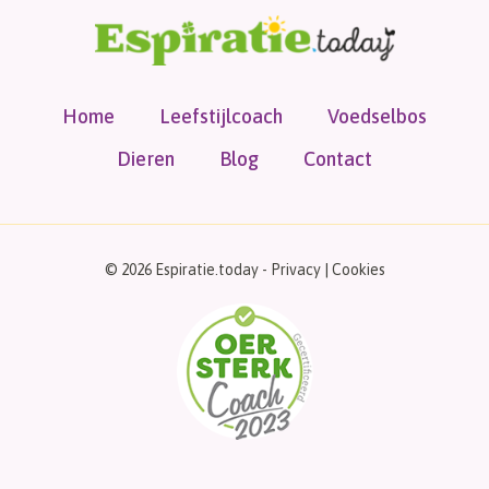
Home
Leefstijlcoach
Voedselbos
Dieren
Blog
Contact
© 2026 Espiratie.today -
Privacy
|
Cookies