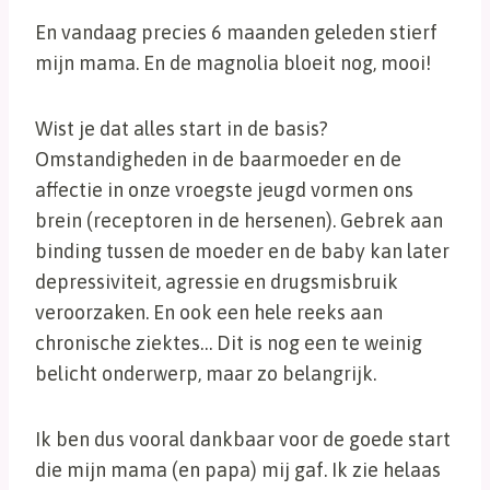
En vandaag precies 6 maanden geleden stierf
mijn mama. En de magnolia bloeit nog, mooi!
Wist je dat alles start in de basis?
Omstandigheden in de baarmoeder en de
affectie in onze vroegste jeugd vormen ons
brein (receptoren in de hersenen). Gebrek aan
binding tussen de moeder en de baby kan later
depressiviteit, agressie en drugsmisbruik
veroorzaken. En ook een hele reeks aan
chronische ziektes… Dit is nog een te weinig
belicht onderwerp, maar zo belangrijk.
Ik ben dus vooral dankbaar voor de goede start
die mijn mama (en papa) mij gaf. Ik zie helaas