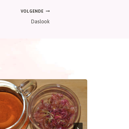
VOLGENDE
Daslook