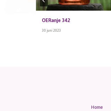
OERanje 342
30 juni 2023
Home