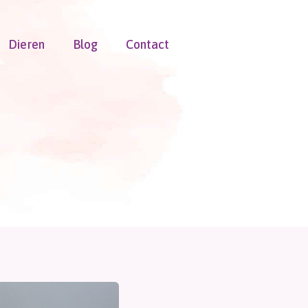
Dieren
Blog
Contact