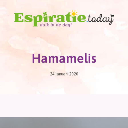
Hamamelis
24 januari 2020