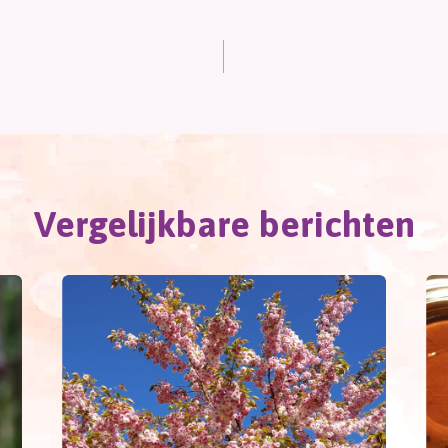
Vergelijkbare berichten