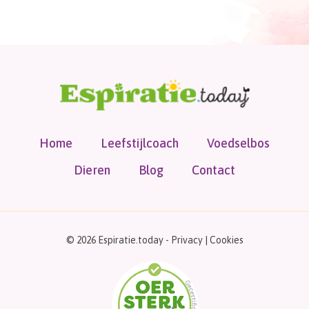
Home
Leefstijlcoach
Voedselbos
Dieren
Blog
Contact
© 2026 Espiratie.today -
Privacy
|
Cookies