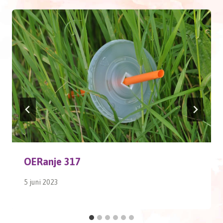
OERanje 317
5 juni 2023