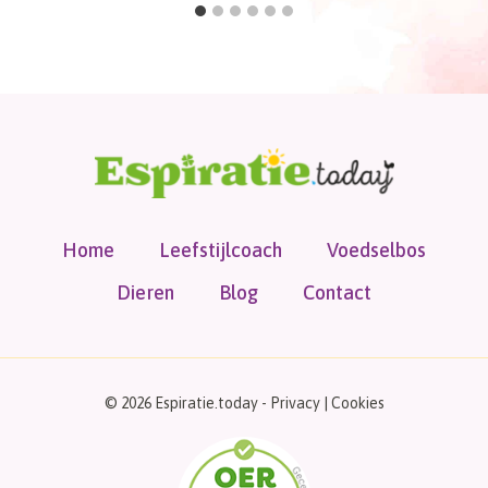
Home
Leefstijlcoach
Voedselbos
Dieren
Blog
Contact
© 2026 Espiratie.today -
Privacy
|
Cookies