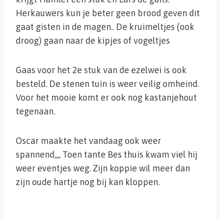
Herkauwers kun je beter geen brood geven dit
gaat gisten in de magen.. De kruimeltjes (ook
droog) gaan naar de kipjes of vogeltjes
Gaas voor het 2e stuk van de ezelwei is ook
besteld. De stenen tuin is weer veilig omheind.
Voor het mooie komt er ook nog kastanjehout
tegenaan.
Oscar maakte het vandaag ook weer
spannend,,,, Toen tante Bes thuis kwam viel hij
weer eventjes weg. Zijn koppie wil meer dan
zijn oude hartje nog bij kan kloppen.