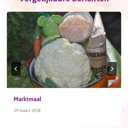
Marktmaal
29 maart 2018