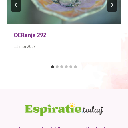
OERanje 292
11 mei 2023