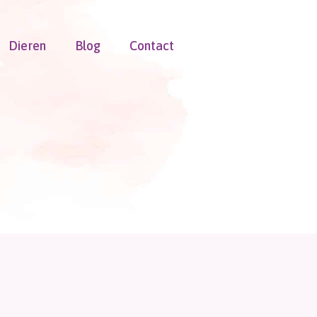
Dieren
Blog
Contact