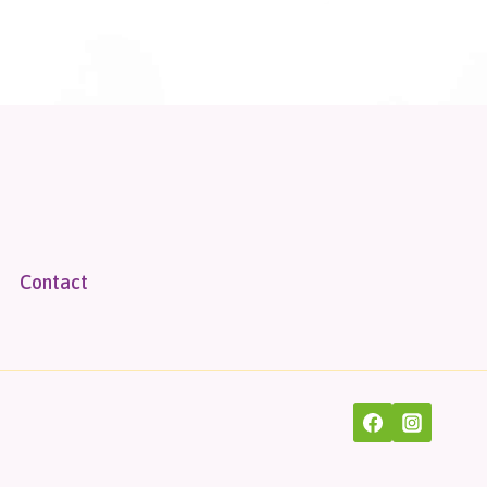
Contact