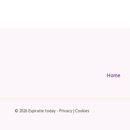
Home
© 2026 Espiratie.today -
Privacy
|
Cookies