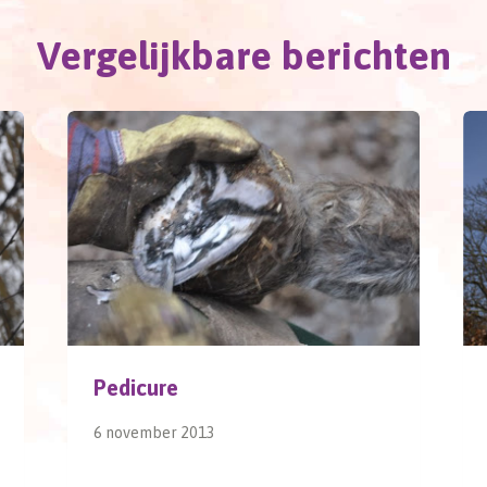
Vergelijkbare berichten
Pedicure
6 november 2013