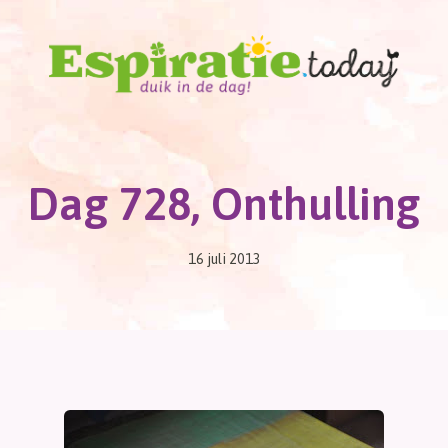
Dag 728, Onthulling
16 juli 2013