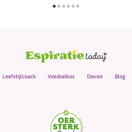
Leefstijlcoach
Voedselbos
Dieren
Blog