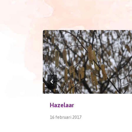
Hazelaar
16 februari 2017