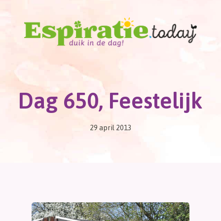
Dag 650, Feestelijk
29 april 2013