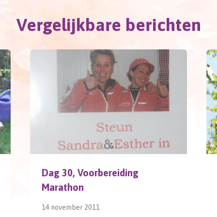
Vergelijkbare berichten
Dag 30, Voorbereiding
Marathon
14 november 2011