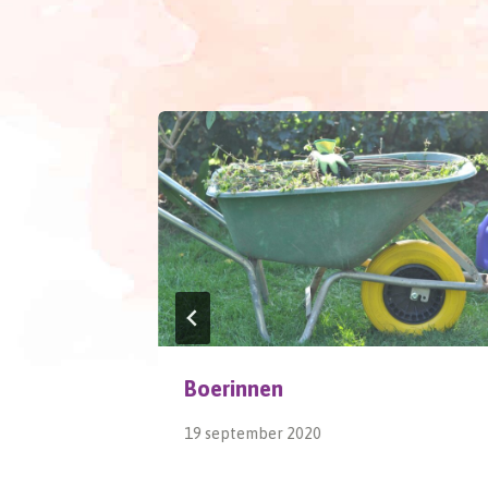
Boerinnen
19 september 2020