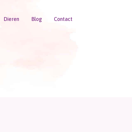
Dieren
Blog
Contact