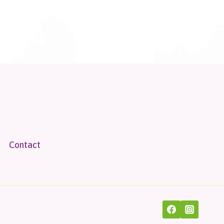
Contact