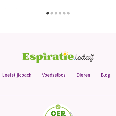
Leefstijlcoach
Voedselbos
Dieren
Blog