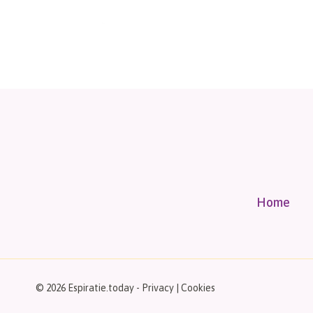
Home
© 2026 Espiratie.today -
Privacy
|
Cookies