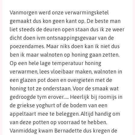
Vanmorgen werd onze verwarmingsketel
gemaakt dus kon geen kant op. De beste man
liet steeds de deuren open staan dus ik ze weer
dicht doen ivm ontsnappingsgevaar van de
poezendames. Maar niks doen kan ik niet dus
ben ik maar walnoten op honing gaan zetten.
Op een hele lage temperatuur honing
verwarmen, lees vloeibaar maken, walnoten in
een glazen pot doen en overgieten met de
honing tot ze onderstaan. Voor de smaak wat
gedroogde tym erover….. Heerlijk bij roomijs in
de griekse yoghurt of de bodem van een
appeltaart mee te beleggen. Altijd handig om
van deze potten op voorraad te hebben.
Vanmiddag kwam Bernadette dus kregen de