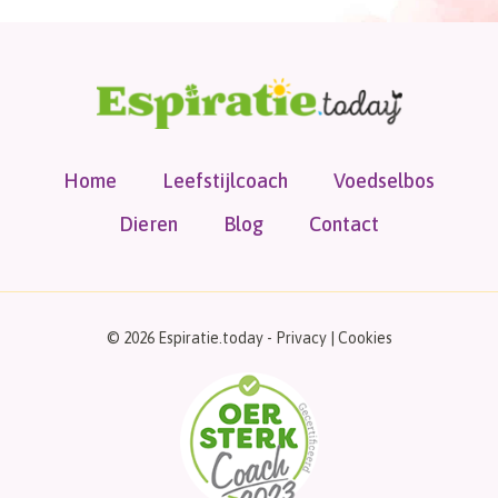
Home
Leefstijlcoach
Voedselbos
Dieren
Blog
Contact
© 2026 Espiratie.today -
Privacy
|
Cookies