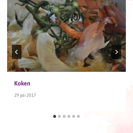
Koken
29 juli 2017