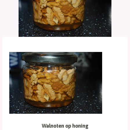
Walnoten op honing