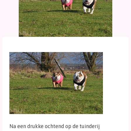
Na een drukke ochtend op de tuinderij