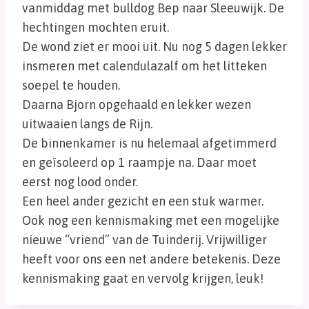
vanmiddag met bulldog Bep naar Sleeuwijk. De
hechtingen mochten eruit.
De wond ziet er mooi uit. Nu nog 5 dagen lekker
insmeren met calendulazalf om het litteken
soepel te houden.
Daarna Bjorn opgehaald en lekker wezen
uitwaaien langs de Rijn.
De binnenkamer is nu helemaal afgetimmerd
en geïsoleerd op 1 raampje na. Daar moet
eerst nog lood onder.
Een heel ander gezicht en een stuk warmer.
Ook nog een kennismaking met een mogelijke
nieuwe “vriend” van de Tuinderij. Vrijwilliger
heeft voor ons een net andere betekenis. Deze
kennismaking gaat en vervolg krijgen, leuk!