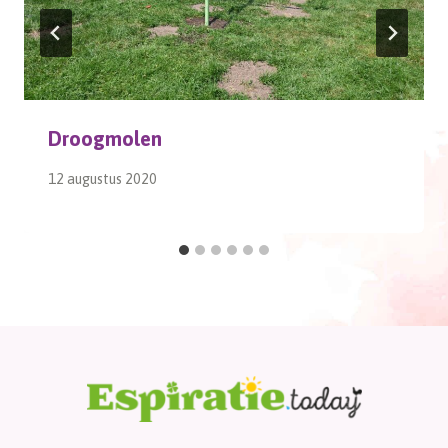
Droogmolen
12 augustus 2020