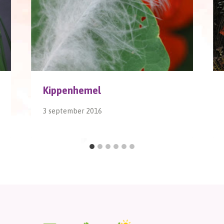
Kippenhemel
3 september 2016