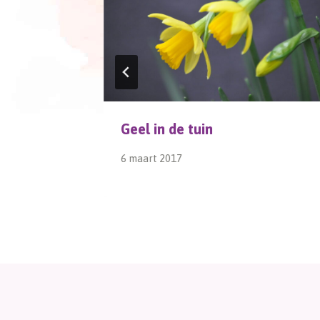
Geel in de tuin
6 maart 2017