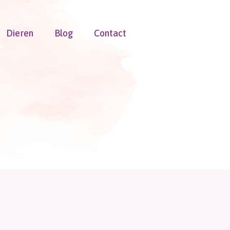
Dieren
Blog
Contact