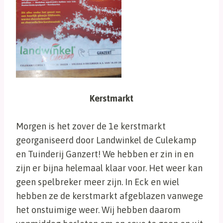
Kerstmarkt
Morgen is het zover de 1e kerstmarkt
georganiseerd door Landwinkel de Culekamp
en Tuinderij Ganzert! We hebben er zin in en
zijn er bijna helemaal klaar voor. Het weer kan
geen spelbreker meer zijn. In Eck en wiel
hebben ze de kerstmarkt afgeblazen vanwege
het onstuimige weer. Wij hebben daarom