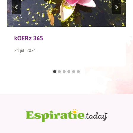
kOERz 365
24 juli 2024