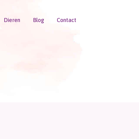
Dieren
Blog
Contact