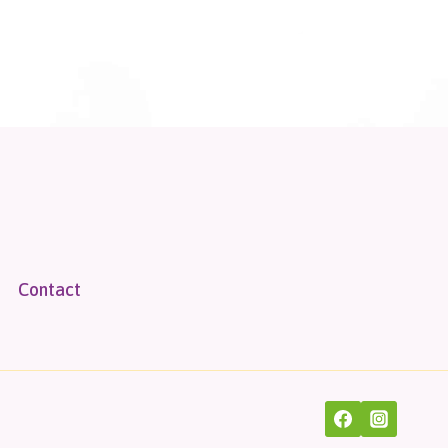
Contact