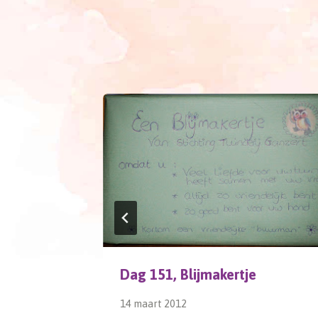
Dag 151, Blijmakertje
14 maart 2012