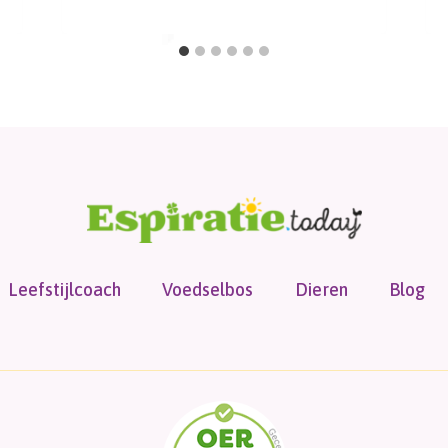
Leefstijlcoach
Voedselbos
Dieren
Blog