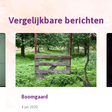
Vergelijkbare berichten
Boomgaard
4 juli 2020