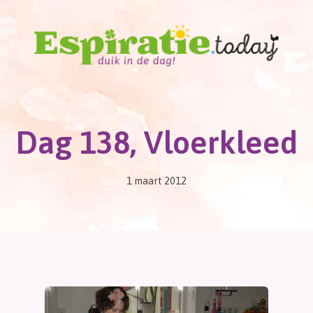
Dag 138, Vloerkleed
1 maart 2012