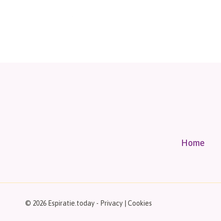
Home
© 2026 Espiratie.today -
Privacy
|
Cookies