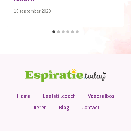
10 september 2020
Home
Leefstijlcoach
Voedselbos
Dieren
Blog
Contact