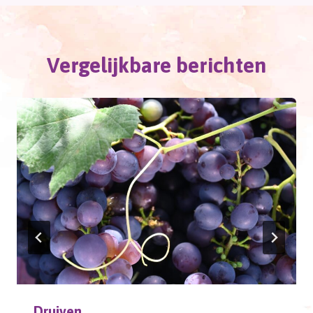
Vergelijkbare berichten
Druiven