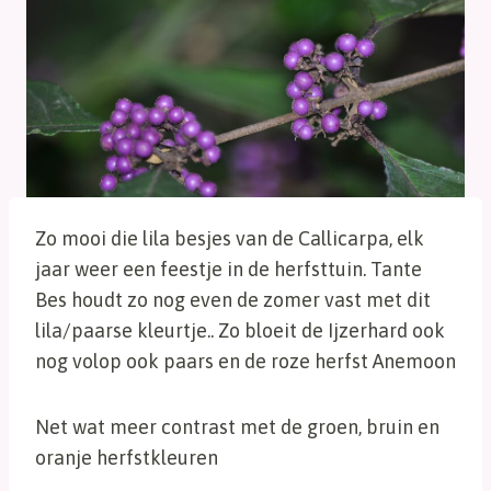
Zo mooi die lila besjes van de Callicarpa, elk
jaar weer een feestje in de herfsttuin. Tante
Bes houdt zo nog even de zomer vast met dit
lila/paarse kleurtje.. Zo bloeit de Ijzerhard ook
nog volop ook paars en de roze herfst Anemoon
Net wat meer contrast met de groen, bruin en
oranje herfstkleuren