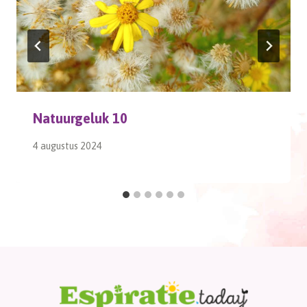
Natuurgeluk 10
4 augustus 2024