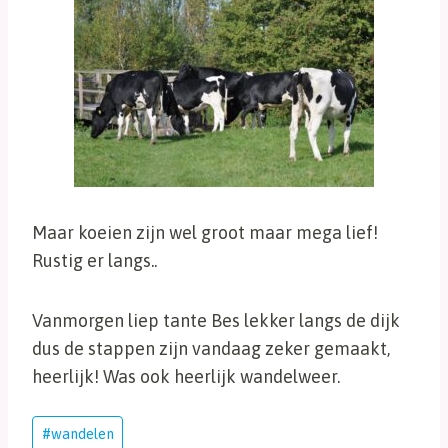
Maar koeien zijn wel groot maar mega lief!
Rustig er langs..
Vanmorgen liep tante Bes lekker langs de dijk
dus de stappen zijn vandaag zeker gemaakt,
heerlijk! Was ook heerlijk wandelweer.
Bericht
#
wandelen