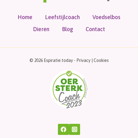
Home
Leefstijlcoach
Voedselbos
Dieren
Blog
Contact
© 2026 Espiratie.today -
Privacy
|
Cookies