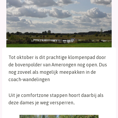
Tot oktober is dit prachtige klompenpad door
de bovenpolder van Amerongen nog open. Dus
nog zoveel als mogelijk meepakken in de
coach-wandelingen
Uit je comfortzone stappen hoort daarbij als
deze dames je weg versperren..