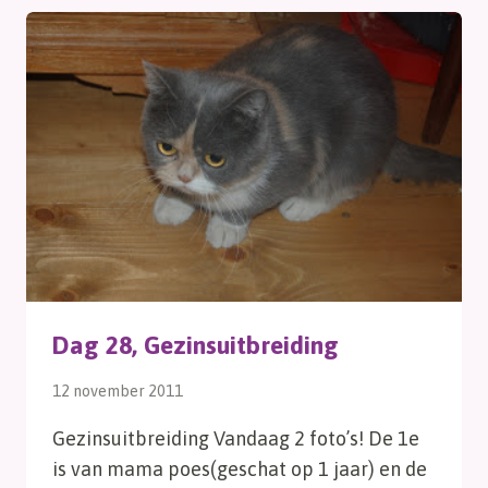
STUK
Dag 28, Gezinsuitbreiding
12 november 2011
Gezinsuitbreiding Vandaag 2 foto’s! De 1e
is van mama poes(geschat op 1 jaar) en de