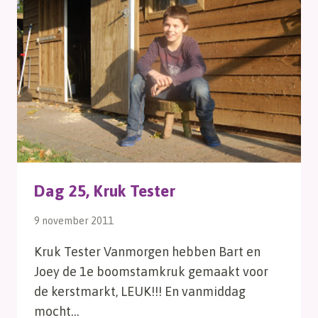
Dag 25, Kruk Tester
9 november 2011
Kruk Tester Vanmorgen hebben Bart en
Joey de 1e boomstamkruk gemaakt voor
de kerstmarkt, LEUK!!! En vanmiddag
mocht…