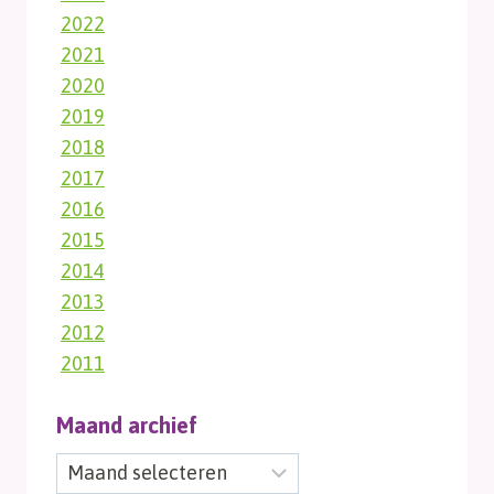
2022
2021
2020
2019
2018
2017
2016
2015
2014
2013
2012
2011
Maand archief
Maand