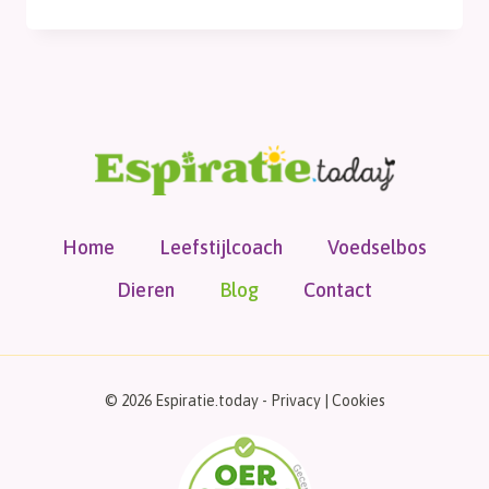
archief
Home
Leefstijlcoach
Voedselbos
Dieren
Blog
Contact
© 2026 Espiratie.today -
Privacy
|
Cookies