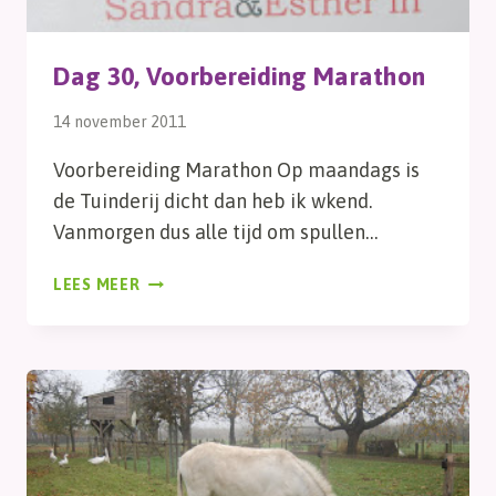
Dag 30, Voorbereiding Marathon
14 november 2011
Voorbereiding Marathon Op maandags is
de Tuinderij dicht dan heb ik wkend.
Vanmorgen dus alle tijd om spullen…
DAG
LEES MEER
30,
VOORBEREIDING
MARATHON