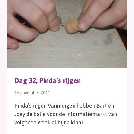
Dag 32, Pinda’s rijgen
16 november 2011
Pinda’s rijgen Vanmorgen hebben Bart en
Joey de balie voor de informatiemarkt van
volgende week al bijna klaar…