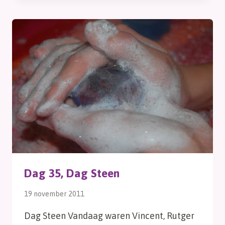
KERSTSTER
Dag 35, Dag Steen
19 november 2011
Dag Steen Vandaag waren Vincent, Rutger