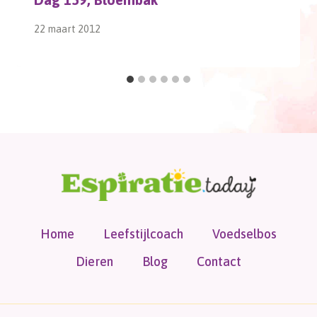
22 maart 2012
Home
Leefstijlcoach
Voedselbos
Dieren
Blog
Contact