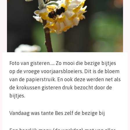
Foto van gisteren….. Zo mooi die bezige bijtjes
op de vroege voorjaarsbloeiers. Dit is de bloem
van de papierstruik. En ook deze werden net als
de krokussen gisteren druk bezocht door de
bijtjes.
Vandaag was tante Bes zelf de bezige bij