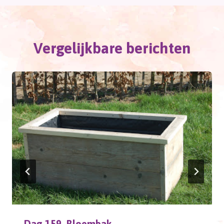
Vergelijkbare berichten
Dag 159, Bloembak