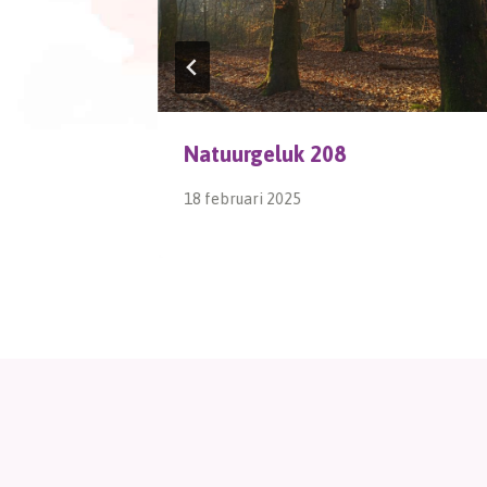
Natuurgeluk 208
18 februari 2025