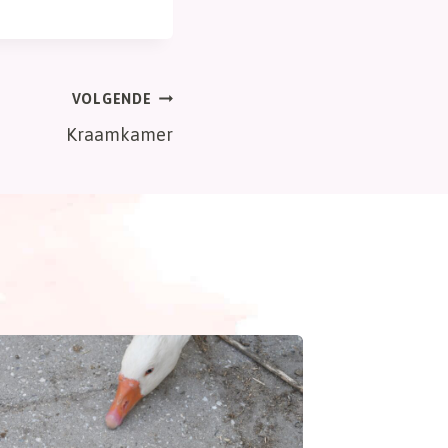
VOLGENDE
Kraamkamer