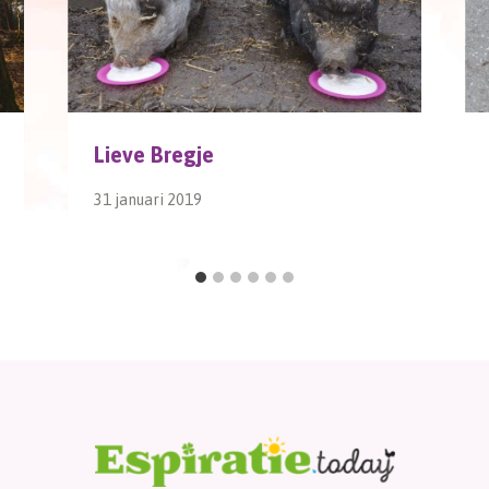
Lieve Bregje
31 januari 2019