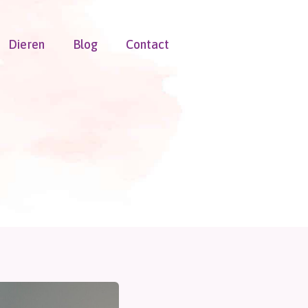
Dieren
Blog
Contact