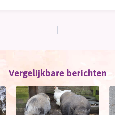
Vergelijkbare berichten