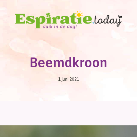
Beemdkroon
1 juni 2021