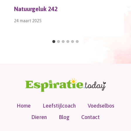
Natuurgeluk 242
24 maart 2025
Home
Leefstijlcoach
Voedselbos
Dieren
Blog
Contact