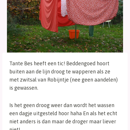
Tante Bes heeft een tic! Beddengoed hoort
buiten aan de lijn droog te wapperen als ze
met zwitsal van Robijntje (nee geen aandelen)
is gewassen.
Is het geen droog weer dan wordt het wassen
een dagje uitgesteld hoor haha En als het echt
niet anders is dan maar de droger maar liever
niet!