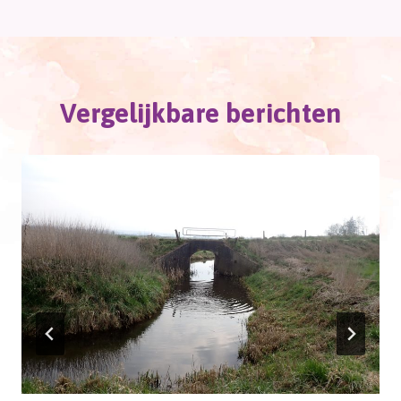
Vergelijkbare berichten