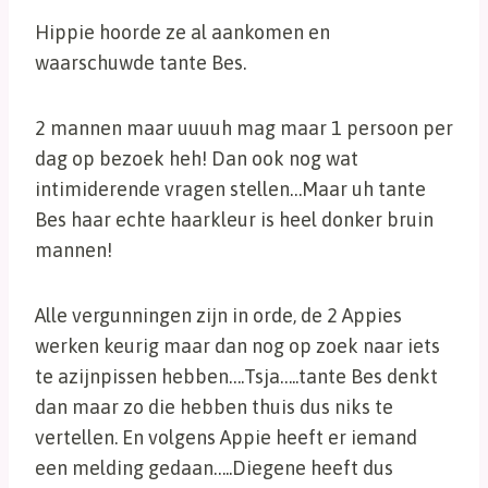
Hippie hoorde ze al aankomen en
waarschuwde tante Bes.
2 mannen maar uuuuh mag maar 1 persoon per
dag op bezoek heh! Dan ook nog wat
intimiderende vragen stellen…Maar uh tante
Bes haar echte haarkleur is heel donker bruin
mannen!
Alle vergunningen zijn in orde, de 2 Appies
werken keurig maar dan nog op zoek naar iets
te azijnpissen hebben….Tsja…..tante Bes denkt
dan maar zo die hebben thuis dus niks te
vertellen. En volgens Appie heeft er iemand
een melding gedaan…..Diegene heeft dus